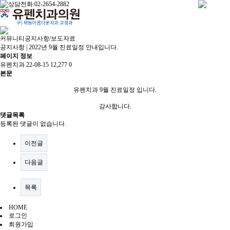
커뮤니티
공지사항/보도자료
공지사항 | 2022년 9월 진료일정 안내입니다.
페이지 정보
유펜치과
22-08-15
12,277
0
본문
유펜치과 9월 진료일정 입니다.
감사합니다.
댓글목록
등록된 댓글이 없습니다.
이전글
다음글
목록
HOME
로그인
회원가입