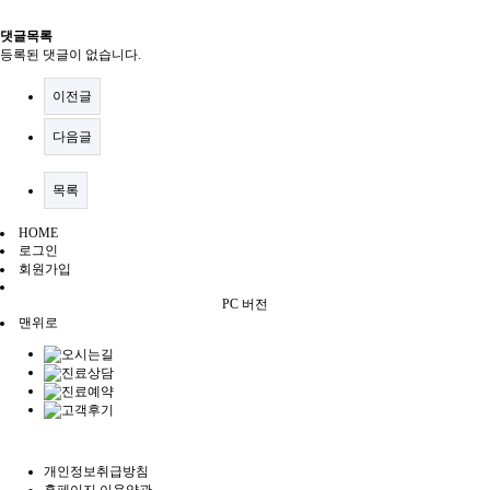
댓글목록
등록된 댓글이 없습니다.
이전글
다음글
목록
HOME
로그인
회원가입
PC 버전
맨위로
개인정보취급방침