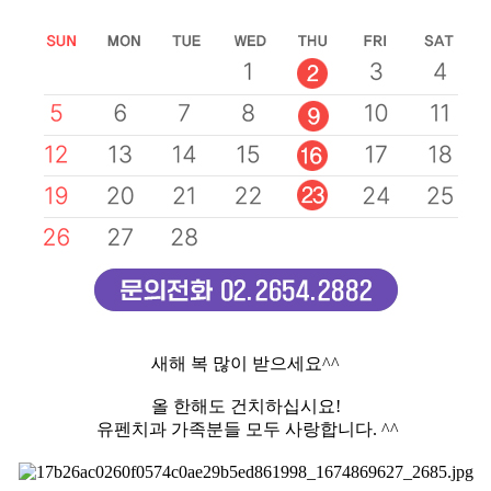
새해 복 많이 받으세요^^
올 한해도 건치하십시요!
유펜치과
가족분들 모두 사랑합니다. ^^