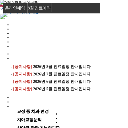
온라인예약
8월 진료예약
[공지사항]
2026년 8월 진료일정 안내입니다
[공지사항]
2026년 7월 진료일정 안내입니다
[공지사항]
2026년 6월 진료일정 안내입니다
[공지사항]
2026년 5월 진료일정 안내입니다
교정 중 치과 변경
치아교정문의
상악궁 확장 가능할까요