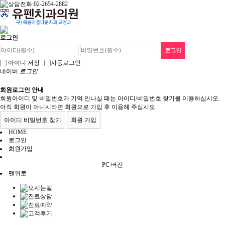
로그인
아이디 저장
자동로그인
네이버
로그인
회원로그인 안내
회원아이디 및 비밀번호가 기억 안나실 때는 아이디/비밀번호 찾기를 이용하십시오.
아직 회원이 아니시라면 회원으로 가입 후 이용해 주십시오.
아이디 비밀번호 찾기
회원 가입
HOME
로그인
회원가입
PC 버전
맨위로